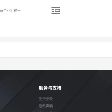
推荐企业》称号
服务与支持
免责条款
隐私声明