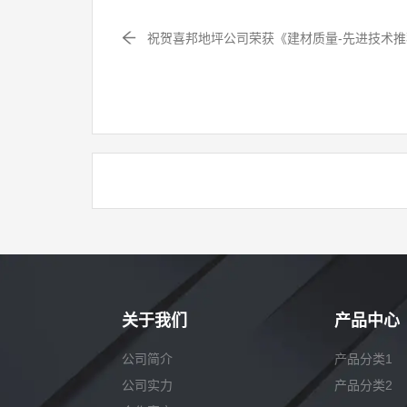
祝贺喜邦地坪公司荣获《建材质量-先进技术
关于我们
产品中心
公司简介
产品分类1
公司实力
产品分类2