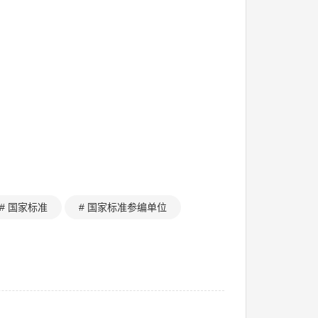
# 国家标准
# 国家标准参编单位