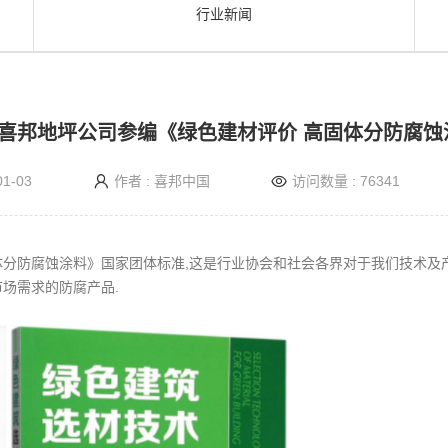
行业新闻
-喜邦地坪公司参编《绿色建材评价 高固体分防腐
1-03
作者 : 喜邦中国
访问数量 : 76341
体分防腐蚀涂料》国家团体标准,这是行业协会和社会各界对于我们技术及产
场需求的防腐产品.