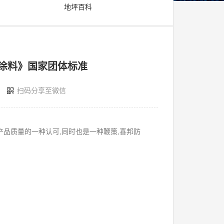
地坪百科
蚀涂料》国家团体标准
扫码分享至微信
品质量的一种认可,同时也是一种鞭策,喜邦防