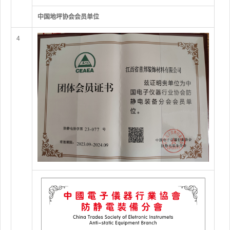
中国地坪协会会员单位
4