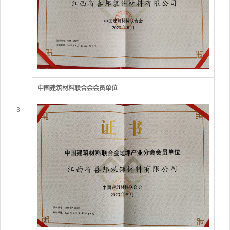
中国建筑材料联合会会员单位
3