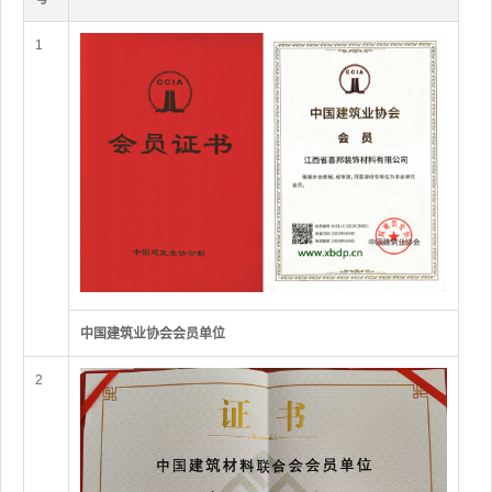
1
中国建筑业协会会员单位
2