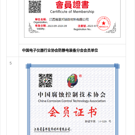
中国电子仪器行业协会防静电装备分会会员单位
5