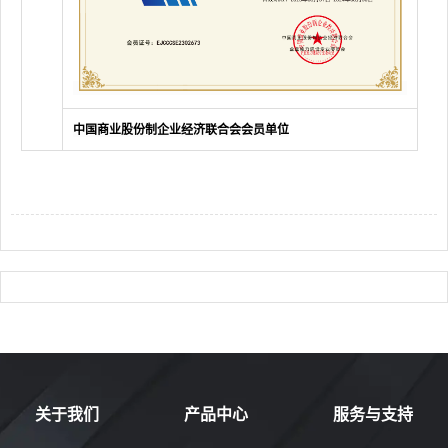
中国商业股份制企业经济联合会会员单位
关于我们
产品中心
服务与支持