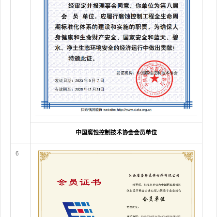
中国腐蚀控制技术协会会员单位
6