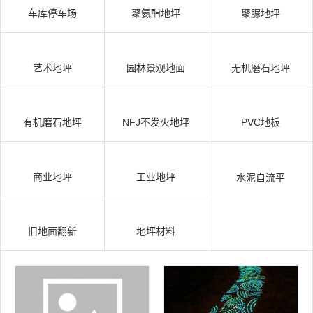
车库停车场
聚氨酯地坪
聚脲地坪
艺术地坪
园林景观地面
无机磨石地坪
有机磨石地坪
NFJ不发火地坪
PVC地板
商业地坪
工业地坪
水泥自流平
旧地面翻新
地坪材料