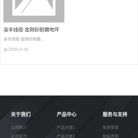
渝丰线缆-金刚砂耐磨地坪
渝丰线缆-金刚砂耐磨...
2009-10-30
关于我们
产品中心
服务与支持
公司简介
产品分类1
免责条款
公司实力
产品分类2
隐私声明