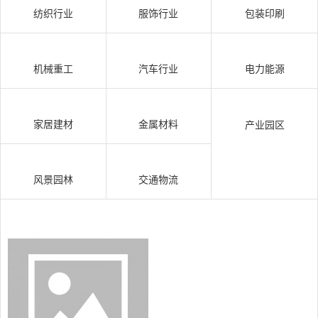
纺织行业
服饰行业
包装印刷
机械重工
汽车行业
电力能源
家居建材
金属材料
产业园区
风景园林
交通物流