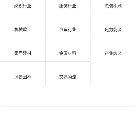
纺织行业
服饰行业
包装印刷
机械重工
汽车行业
电力能源
家居建材
金属材料
产业园区
风景园林
交通物流