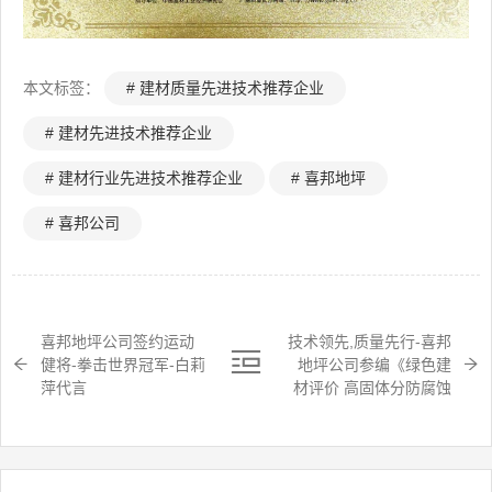
本文标签：
# 建材质量先进技术推荐企业
# 建材先进技术推荐企业
# 建材行业先进技术推荐企业
# 喜邦地坪
# 喜邦公司
喜邦地坪公司签约运动
技术领先,质量先行-喜邦
健将-拳击世界冠军-白莉
地坪公司参编《绿色建
萍代言
材评价 高固体分防腐蚀
涂料》国家团体标准